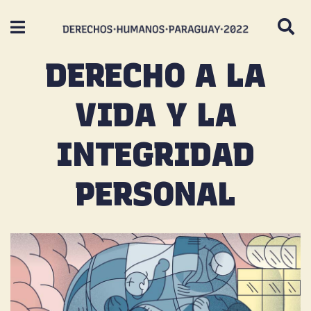
DERECHO A LA
VIDA Y LA
INTEGRIDAD
PERSONAL