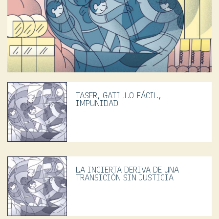
TASER, GATILLO FÁCIL,
IMPUNIDAD
LA INCIERTA DERIVA DE UNA
TRANSICIÓN SIN JUSTICIA