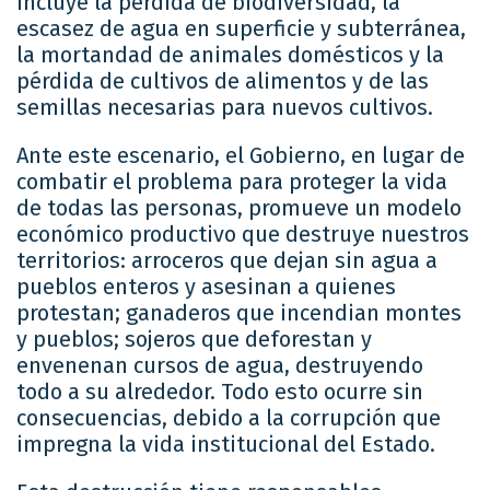
incluye la pérdida de biodiversidad, la
escasez de agua en superficie y subterránea,
la mortandad de animales domésticos y la
pérdida de cultivos de alimentos y de las
semillas necesarias para nuevos cultivos.
Ante este escenario, el Gobierno, en lugar de
combatir el problema para proteger la vida
de todas las personas, promueve un modelo
económico productivo que destruye nuestros
territorios: arroceros que dejan sin agua a
pueblos enteros y asesinan a quienes
protestan; ganaderos que incendian montes
y pueblos; sojeros que deforestan y
envenenan cursos de agua, destruyendo
todo a su alrededor. Todo esto ocurre sin
consecuencias, debido a la corrupción que
impregna la vida institucional del Estado.