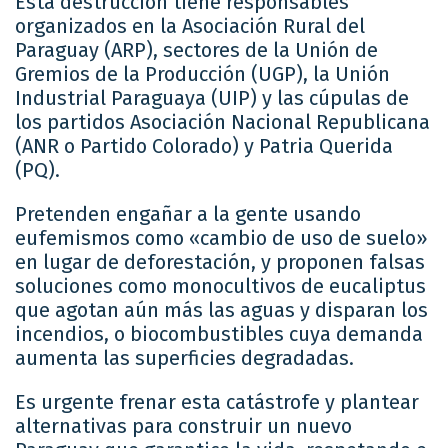
Esta destrucción tiene responsables
organizados en la Asociación Rural del
Paraguay (ARP), sectores de la Unión de
Gremios de la Producción (UGP), la Unión
Industrial Paraguaya (UIP) y las cúpulas de
los partidos Asociación Nacional Republicana
(ANR o Partido Colorado) y Patria Querida
(PQ).
Pretenden engañar a la gente usando
eufemismos como «cambio de uso de suelo»
en lugar de deforestación, y proponen falsas
soluciones como monocultivos de eucaliptus
que agotan aún más las aguas y disparan los
incendios, o biocombustibles cuya demanda
aumenta las superficies degradadas.
Es urgente frenar esta catástrofe y plantear
alternativas para construir un nuevo