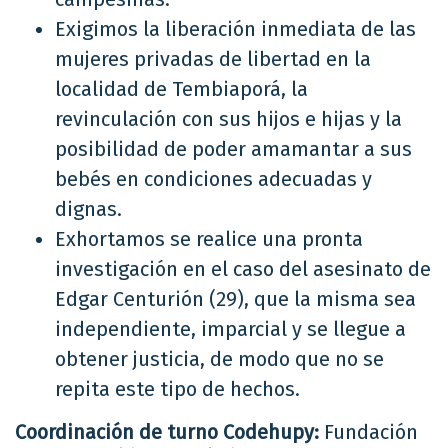
Exigimos la liberación inmediata de las
mujeres privadas de libertad en la
localidad de Tembiaporá, la
revinculación con sus hijos e hijas y la
posibilidad de poder amamantar a sus
bebés en condiciones adecuadas y
dignas.
Exhortamos se realice una pronta
investigación en el caso del asesinato de
Edgar Centurión (29), que la misma sea
independiente, imparcial y se llegue a
obtener justicia, de modo que no se
repita este tipo de hechos.
Coordinación de turno Codehupy:
Fundación