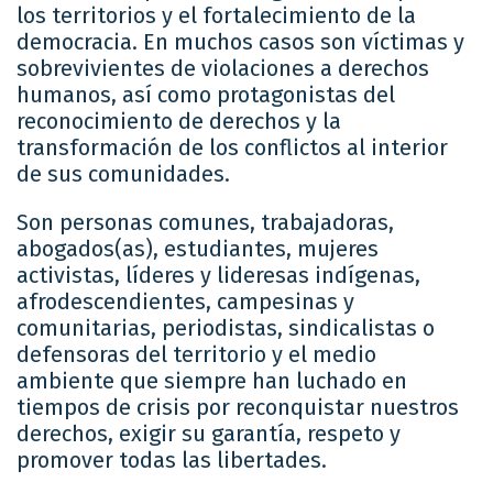
los territorios y el fortalecimiento de la
democracia. En muchos casos son víctimas y
sobrevivientes de violaciones a derechos
humanos, así como protagonistas del
reconocimiento de derechos y la
transformación de los conflictos al interior
de sus comunidades.
Son personas comunes, trabajadoras,
abogados(as), estudiantes, mujeres
activistas, líderes y lideresas indígenas,
afrodescendientes, campesinas y
comunitarias, periodistas, sindicalistas o
defensoras del territorio y el medio
ambiente que siempre han luchado en
tiempos de crisis por reconquistar nuestros
derechos, exigir su garantía, respeto y
promover todas las libertades.