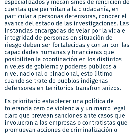
especializados y mecanismos de rendición de
cuentas que permitan a la ciudadanía, en
particular a personas defensoras, conocer el
avance del estado de las investigaciones. Las
instancias encargadas de velar por la vida e
integridad de personas en situación de
riesgo deben ser fortalecidas y contar con las
capacidades humanas y financieras que
posibiliten la coordinación en los distintos
niveles de gobierno y poderes públicos a
nivel nacional o binacional, esto último
cuando se trate de pueblos indígenas
defensores en territorios transfronterizos.
Es prioritario establecer una política de
tolerancia cero de violencia y un marco legal
claro que prevean sanciones ante casos que
involucran a las empresas o contratistas que
promuevan acciones de criminalización o