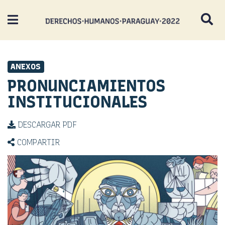
ANEXOS
PRONUNCIAMIENTOS
INSTITUCIONALES
DESCARGAR PDF
COMPARTIR