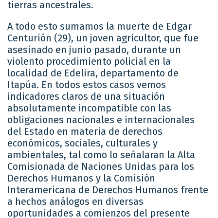
tierras ancestrales.
A todo esto sumamos la muerte de Edgar
Centurión (29), un joven agricultor, que fue
asesinado en junio pasado, durante un
violento procedimiento policial en la
localidad de Edelira, departamento de
Itapúa. En todos estos casos vemos
indicadores claros de una situación
absolutamente incompatible con las
obligaciones nacionales e internacionales
del Estado en materia de derechos
económicos, sociales, culturales y
ambientales, tal como lo señalaran la Alta
Comisionada de Naciones Unidas para los
Derechos Humanos y la Comisión
Interamericana de Derechos Humanos frente
a hechos análogos en diversas
oportunidades a comienzos del presente