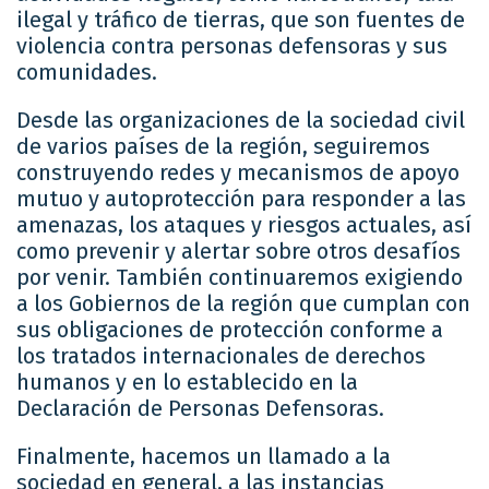
ilegal y tráfico de tierras, que son fuentes de
violencia contra personas defensoras y sus
comunidades.
Desde las organizaciones de la sociedad civil
de varios países de la región, seguiremos
construyendo redes y mecanismos de apoyo
mutuo y autoprotección para responder a las
amenazas, los ataques y riesgos actuales, así
como prevenir y alertar sobre otros desafíos
por venir. También continuaremos exigiendo
a los Gobiernos de la región que cumplan con
sus obligaciones de protección conforme a
los tratados internacionales de derechos
humanos y en lo establecido en la
Declaración de Personas Defensoras.
Finalmente, hacemos un llamado a la
sociedad en general, a las instancias