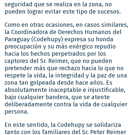
seguridad que se realiza en la zona, no
pueden lograr evitar este tipo de sucesos.
Como en otras ocasiones, en casos similares,
la Coordinadora de Derechos Humanos del
Paraguay (Codehupy) expresa su honda
preocupación y su más enérgico repudio
hacia los hechos perpetrados por los
captores del Sr. Reimer, que no pueden
pretender más que rechazo hacia lo que no
respete la vida, la integridad y la paz de una
zona tan golpeada desde hace años. Es
absolutamente inaceptable e injustificable,
bajo cualquier bandera, que se atente
deliberadamente contra la vida de cualquier
persona.
En este sentido, la Codehupy se solidariza
tanto con los familiares del Sr. Peter Reimer