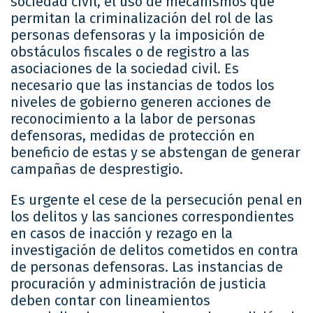
sociedad civil, el uso de mecanismos que
permitan la criminalización del rol de las
personas defensoras y la imposición de
obstáculos fiscales o de registro a las
asociaciones de la sociedad civil. Es
necesario que las instancias de todos los
niveles de gobierno generen acciones de
reconocimiento a la labor de personas
defensoras, medidas de protección en
beneficio de estas y se abstengan de generar
campañas de desprestigio.
Es urgente el cese de la persecución penal en
los delitos y las sanciones correspondientes
en casos de inacción y rezago en la
investigación de delitos cometidos en contra
de personas defensoras. Las instancias de
procuración y administración de justicia
deben contar con lineamientos