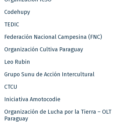
Codehupy
TEDIC
Federación Nacional Campesina (FNC)
Organización Cultiva Paraguay
Leo Rubin
Grupo Sunu de Acción Intercultural
CTCU
Iniciativa Amotocodie
Organización de Lucha por la Tierra – OLT
Paraguay