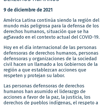
9 de diciembre de 2021
América Latina continúa siendo la región del
mundo más peligrosa para la defensa de los
derechos humanos, situación que se ha
ag5avado en el contexto actual del COVID-19.
Hoy en el día internacional de las personas
defensoras de derechos humanos, personas
defensoras y organizaciones de la sociedad
civil hacen un llamado a los Gobiernos de la
región a que establezcan acciones que
respeten y protejan su labor.
Las personas defensoras de derechos
humanos han asumido el liderazgo de
acciones a favor de la paz, la justicia, los
derechos de pueblos indígenas, el respeto a