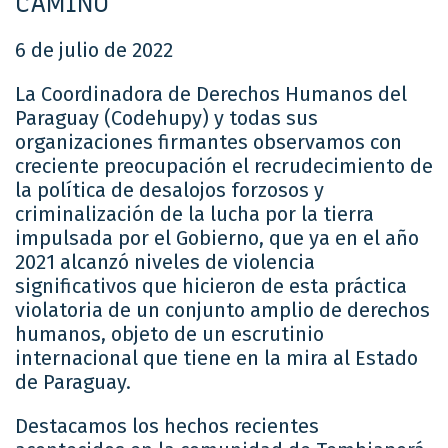
CAMINO
6 de julio de 2022
La Coordinadora de Derechos Humanos del
Paraguay (Codehupy) y todas sus
organizaciones firmantes observamos con
creciente preocupación el recrudecimiento de
la política de desalojos forzosos y
criminalización de la lucha por la tierra
impulsada por el Gobierno, que ya en el año
2021 alcanzó niveles de violencia
significativos que hicieron de esta práctica
violatoria de un conjunto amplio de derechos
humanos, objeto de un escrutinio
internacional que tiene en la mira al Estado
de Paraguay.
Destacamos los hechos recientes