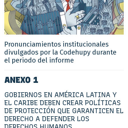
Pronunciamientos institucionales
divulgados por la Codehupy durante
el periodo del informe
ANEXO 1
GOBIERNOS EN AMÉRICA LATINA Y
EL CARIBE DEBEN CREAR POLÍTICAS
DE PROTECCIÓN QUE GARANTICEN EL
DERECHO A DEFENDER LOS
DERECHOS HUMANOS