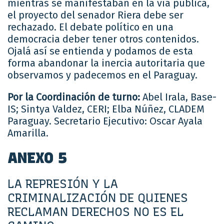
mientras se manifestaban en la vía pública,
el proyecto del senador Riera debe ser
rechazado. El debate político en una
democracia deber tener otros contenidos.
Ojalá así se entienda y podamos de esta
forma abandonar la inercia autoritaria que
observamos y padecemos en el Paraguay.
Por la Coordinación de turno:
Abel Irala, Base-
IS; Sintya Valdez, CERI; Elba Núñez, CLADEM
Paraguay. Secretario Ejecutivo: Oscar Ayala
Amarilla.
ANEXO 5
LA REPRESIÓN Y LA
CRIMINALIZACIÓN DE QUIENES
RECLAMAN DERECHOS NO ES EL