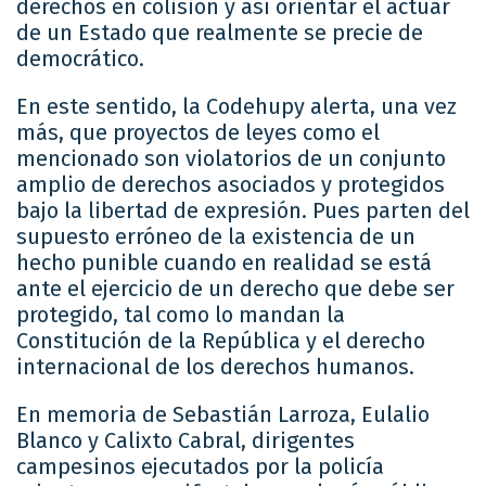
derechos en colisión y así orientar el actuar
de un Estado que realmente se precie de
democrático.
En este sentido, la Codehupy alerta, una vez
más, que proyectos de leyes como el
mencionado son violatorios de un conjunto
amplio de derechos asociados y protegidos
bajo la libertad de expresión. Pues parten del
supuesto erróneo de la existencia de un
hecho punible cuando en realidad se está
ante el ejercicio de un derecho que debe ser
protegido, tal como lo mandan la
Constitución de la República y el derecho
internacional de los derechos humanos.
En memoria de Sebastián Larroza, Eulalio
Blanco y Calixto Cabral, dirigentes
campesinos ejecutados por la policía