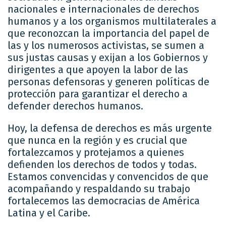
nacionales e internacionales de derechos
humanos y a los organismos multilaterales a
que reconozcan la importancia del papel de
las y los numerosos activistas, se sumen a
sus justas causas y exijan a los Gobiernos y
dirigentes a que apoyen la labor de las
personas defensoras y generen políticas de
protección para garantizar el derecho a
defender derechos humanos.
Hoy, la defensa de derechos es más urgente
que nunca en la región y es crucial que
fortalezcamos y protejamos a quienes
defienden los derechos de todos y todas.
Estamos convencidas y convencidos de que
acompañando y respaldando su trabajo
fortalecemos las democracias de América
Latina y el Caribe.