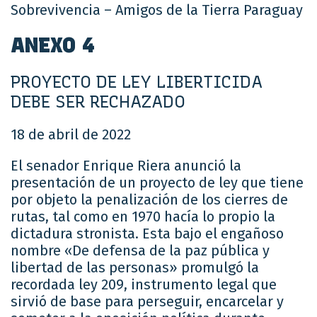
Sobrevivencia – Amigos de la Tierra Paraguay
ANEXO 4
PROYECTO DE LEY LIBERTICIDA
DEBE SER RECHAZADO
18 de abril de 2022
El senador Enrique Riera anunció la
presentación de un proyecto de ley que tiene
por objeto la penalización de los cierres de
rutas, tal como en 1970 hacía lo propio la
dictadura stronista. Esta bajo el engañoso
nombre «De defensa de la paz pública y
libertad de las personas» promulgó la
recordada ley 209, instrumento legal que
sirvió de base para perseguir, encarcelar y