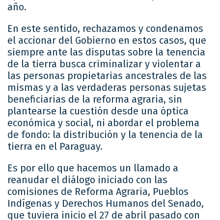
año.
En este sentido, rechazamos y condenamos
el accionar del Gobierno en estos casos, que
siempre ante las disputas sobre la tenencia
de la tierra busca criminalizar y violentar a
las personas propietarias ancestrales de las
mismas y a las verdaderas personas sujetas
beneficiarias de la reforma agraria, sin
plantearse la cuestión desde una óptica
económica y social, ni abordar el problema
de fondo: la distribución y la tenencia de la
tierra en el Paraguay.
Es por ello que hacemos un llamado a
reanudar el diálogo iniciado con las
comisiones de Reforma Agraria, Pueblos
Indígenas y Derechos Humanos del Senado,
que tuviera inicio el 27 de abril pasado con