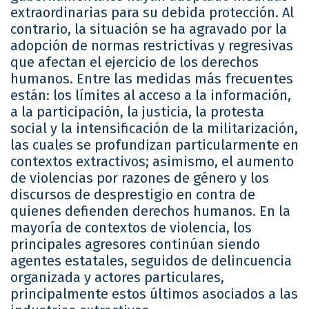
extraordinarias para su debida protección. Al
contrario, la situación se ha agravado por la
adopción de normas restrictivas y regresivas
que afectan el ejercicio de los derechos
humanos. Entre las medidas más frecuentes
están: los límites al acceso a la información,
a la participación, la justicia, la protesta
social y la intensificación de la militarización,
las cuales se profundizan particularmente en
contextos extractivos; asimismo, el aumento
de violencias por razones de género y los
discursos de desprestigio en contra de
quienes defienden derechos humanos. En la
mayoría de contextos de violencia, los
principales agresores continúan siendo
agentes estatales, seguidos de delincuencia
organizada y actores particulares,
principalmente estos últimos asociados a las