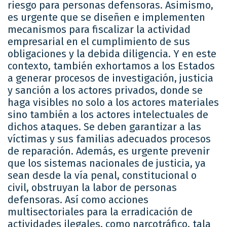
riesgo para personas defensoras. Asimismo,
es urgente que se diseñen e implementen
mecanismos para fiscalizar la actividad
empresarial en el cumplimiento de sus
obligaciones y la debida diligencia. Y en este
contexto, también exhortamos a los Estados
a generar procesos de investigación, justicia
y sanción a los actores privados, donde se
haga visibles no solo a los actores materiales
sino también a los actores intelectuales de
dichos ataques. Se deben garantizar a las
víctimas y sus familias adecuados procesos
de reparación. Además, es urgente prevenir
que los sistemas nacionales de justicia, ya
sean desde la vía penal, constitucional o
civil, obstruyan la labor de personas
defensoras. Así como acciones
multisectoriales para la erradicación de
actividades ilegales, como narcotráfico, tala