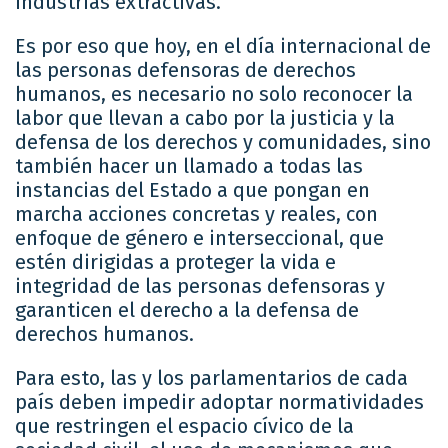
industrias extractivas.
Es por eso que hoy, en el día internacional de
las personas defensoras de derechos
humanos, es necesario no solo reconocer la
labor que llevan a cabo por la justicia y la
defensa de los derechos y comunidades, sino
también hacer un llamado a todas las
instancias del Estado a que pongan en
marcha acciones concretas y reales, con
enfoque de género e interseccional, que
estén dirigidas a proteger la vida e
integridad de las personas defensoras y
garanticen el derecho a la defensa de
derechos humanos.
Para esto, las y los parlamentarios de cada
país deben impedir adoptar normatividades
que restringen el espacio cívico de la