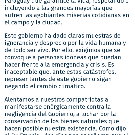
Paraguay que garantice la vida, respetando e
incluyendo a las grandes mayorías que
sufren las agobiantes miserias cotidianas en
el campo y la ciudad.
Este gobierno ha dado claras muestras de
ignorancia y desprecio por la vida humana y
de todo ser vivo. Por ello, exigimos que se
convoque a personas idóneas que puedan
hacer frente a la emergencia y crisis. Es
inaceptable que, ante estas catástrofes,
representantes de este gobierno sigan
negando el cambio climático.
Alentamos a nuestros compatriotas a
manifestarse enérgicamente contra la
negligencia del Gobierno, a luchar por la
conservación de los bienes naturales que
hacen posible nuestra existencia. Como dijo