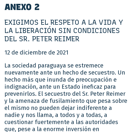
ANEXO 2
EXIGIMOS EL RESPETO A LA VIDA Y
LA LIBERACIÓN SIN CONDICIONES
DEL SR. PETER REIMER
12 de diciembre de 2021
La sociedad paraguaya se estremece
nuevamente ante un hecho de secuestro. Un
hecho más que inunda de preocupación e
indignación, ante un Estado ineficaz para
prevenirlos. El secuestro del Sr. Peter Reimer
y la amenaza de fusilamiento que pesa sobre
el mismo no pueden dejar indiferente a
nadie y nos llama, a todos y a todas, a
cuestionar fuertemente a las autoridades
que, pese a la enorme inversión en