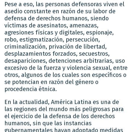
Pese a eso, las personas defensoras viven el
asedio constante en razón de su labor de
defensa de derechos humanos, siendo
víctimas de asesinatos, amenazas,
agresiones físicas y digitales, espionaje,
robo, estigmatización, persecución,
criminalización, privación de libertad,
desplazamientos forzados, secuestros,
desapariciones, detenciones arbitrarias, uso
excesivo de la fuerza y violencia sexual, entre
otros, algunos de los cuales son específicos o
se potencian en razón del género o
procedencia étnica.
En la actualidad, América Latina es una de
las regiones del mundo más peligrosas para
el ejercicio de la defensa de los derechos
humanos, sin que las instancias
gubernamentales hayan adoptado medidas