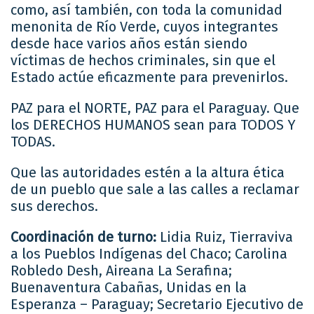
como, así también, con toda la comunidad
menonita de Río Verde, cuyos integrantes
desde hace varios años están siendo
víctimas de hechos criminales, sin que el
Estado actúe eficazmente para prevenirlos.
PAZ para el NORTE, PAZ para el Paraguay. Que
los DERECHOS HUMANOS sean para TODOS Y
TODAS.
Que las autoridades estén a la altura ética
de un pueblo que sale a las calles a reclamar
sus derechos.
Coordinación de turno:
Lidia Ruiz, Tierraviva
a los Pueblos Indígenas del Chaco; Carolina
Robledo Desh, Aireana La Serafina;
Buenaventura Cabañas, Unidas en la
Esperanza – Paraguay; Secretario Ejecutivo de