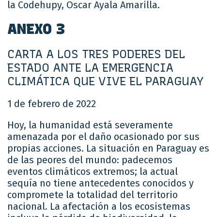
la Codehupy, Oscar Ayala Amarilla.
ANEXO 3
CARTA A LOS TRES PODERES DEL
ESTADO ANTE LA EMERGENCIA
CLIMÁTICA QUE VIVE EL PARAGUAY
1 de febrero de 2022
Hoy, la humanidad está severamente
amenazada por el daño ocasionado por sus
propias acciones. La situación en Paraguay es
de las peores del mundo: padecemos
eventos climáticos extremos; la actual
sequía no tiene antecedentes conocidos y
compromete la totalidad del territorio
nacional. La afectación a los ecosistemas