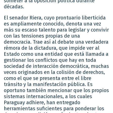
someter a la oposición política durante
décadas.
El senador Riera, cuyo prontuario liberticida
es ampliamente conocido, denota una vez
más su escaso talento para legislar y convivir
con las tensiones propias de una
democracia. Trae así al debate una verdadera
rémora de la dictadura, que impide ver al
Estado como una entidad que está llamada a
gestionar los conflictos que hay en toda
sociedad de interacción democrática, muchas
veces originados en la colisión de derechos,
como el que se presenta entre el libre
tránsito y la manifestación pública. Es
oportuno también mencionar que los propios
sistemas internacionales, a los cuales
Paraguay adhiere, han entregado
herramientas suficientes para ponderar los