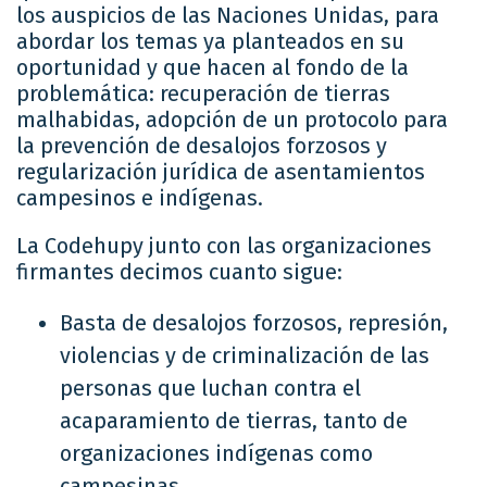
los auspicios de las Naciones Unidas, para
abordar los temas ya planteados en su
oportunidad y que hacen al fondo de la
problemática: recuperación de tierras
malhabidas, adopción de un protocolo para
la prevención de desalojos forzosos y
regularización jurídica de asentamientos
campesinos e indígenas.
La Codehupy junto con las organizaciones
firmantes decimos cuanto sigue:
Basta de desalojos forzosos, represión,
violencias y de criminalización de las
personas que luchan contra el
acaparamiento de tierras, tanto de
organizaciones indígenas como
campesinas.